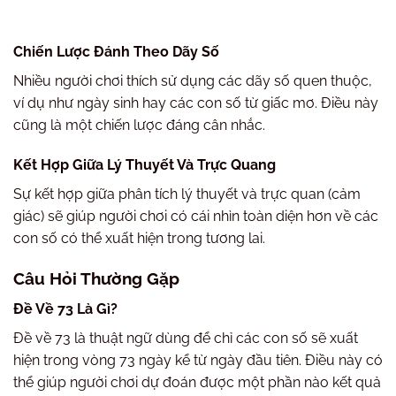
Chiến Lược Đánh Theo Dãy Số
Nhiều người chơi thích sử dụng các dãy số quen thuộc,
ví dụ như ngày sinh hay các con số từ giấc mơ. Điều này
cũng là một chiến lược đáng cân nhắc.
Kết Hợp Giữa Lý Thuyết Và Trực Quang
Sự kết hợp giữa phân tích lý thuyết và trực quan (cảm
giác) sẽ giúp người chơi có cái nhìn toàn diện hơn về các
con số có thể xuất hiện trong tương lai.
Câu Hỏi Thường Gặp
Đề Về 73 Là Gì?
Đề về 73 là thuật ngữ dùng để chỉ các con số sẽ xuất
hiện trong vòng 73 ngày kể từ ngày đầu tiên. Điều này có
thể giúp người chơi dự đoán được một phần nào kết quả