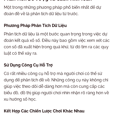
Một trong những phương pháp phổ biến nhất để dự
đoán đề về là phân tích dữ liệu từ trước.
Phương Pháp Phân Tích Dữ Liệu
Phân tích dữ liệu là một bước quan trọng trong việc dự
đoán kết quả xổ số. Điều này bao gồm việc xem xét các
con số đã xuất hiện trong quá khứ, từ đó tìm ra các quy
luật có thể xảy ra.
Sử Dụng Công Cụ Hỗ Trợ
Có rất nhiều công cụ hỗ trợ mà người chơi có thể sử
dụng để phân tích đề về. Những công cụ này không chỉ
giúp việc theo dõi dễ dàng hơn mà còn cung cấp các
biểu đồ, đồ thị giúp người chơi nhìn nhận rõ ràng hơn về
xu hướng số học.
Kết Hợp Các Chiến Lược Chơi Khác Nhau