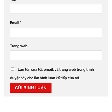
Email
*
Trang web
Lưu tên của tôi, email, và trang web trong trình
duyệt này cho lần bình luận kế tiếp của tôi.