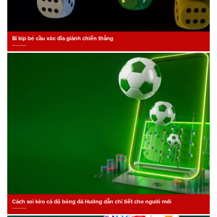
Bí kíp bẻ cầu xóc đĩa giành chiến thắng
Cách soi kèo cá độ bóng đá Hướng dẫn chi tiết cho người mới