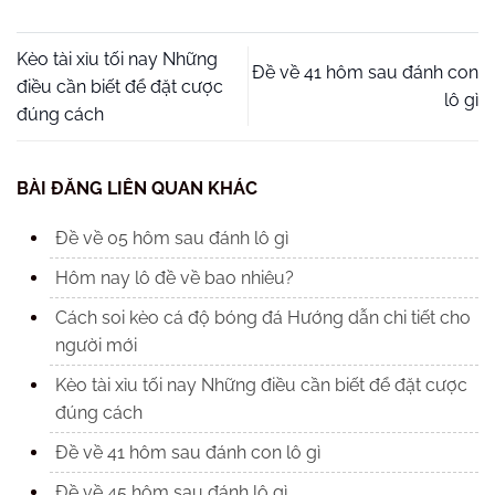
Kèo tài xỉu tối nay Những
Đề về 41 hôm sau đánh con
điều cần biết để đặt cược
lô gì
đúng cách
BÀI ĐĂNG LIÊN QUAN KHÁC
Đề về 05 hôm sau đánh lô gì
Hôm nay lô đề về bao nhiêu?
Cách soi kèo cá độ bóng đá Hướng dẫn chi tiết cho
người mới
Kèo tài xỉu tối nay Những điều cần biết để đặt cược
đúng cách
Đề về 41 hôm sau đánh con lô gì
Đề về 45 hôm sau đánh lô gì