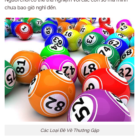
chưa bao giờ nghĩ đến.
Các Loại Đề Về Thường Gặp