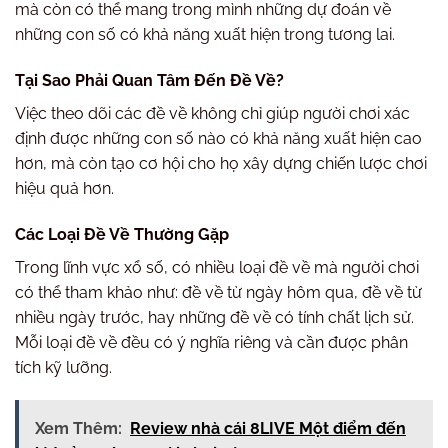
mà còn có thể mang trong mình những dự đoán về
những con số có khả năng xuất hiện trong tương lai.
Tại Sao Phải Quan Tâm Đến Đề Về?
Việc theo dõi các đề về không chỉ giúp người chơi xác
định được những con số nào có khả năng xuất hiện cao
hơn, mà còn tạo cơ hội cho họ xây dựng chiến lược chơi
hiệu quả hơn.
Các Loại Đề Về Thường Gặp
Trong lĩnh vực xổ số, có nhiều loại đề về mà người chơi
có thể tham khảo như: đề về từ ngày hôm qua, đề về từ
nhiều ngày trước, hay những đề về có tính chất lịch sử.
Mỗi loại đề về đều có ý nghĩa riêng và cần được phân
tích kỹ lưỡng.
Xem Thêm:
Review nhà cái 8LIVE Một điểm đến