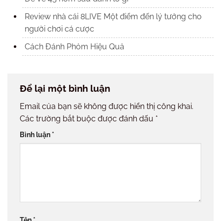
Review nhà cái 8LIVE Một điểm đến lý tưởng cho
người chơi cá cược
Cách Đánh Phỏm Hiệu Quả
Để lại một bình luận
Email của bạn sẽ không được hiển thị công khai.
Các trường bắt buộc được đánh dấu
*
Bình luận
*
Tên
*