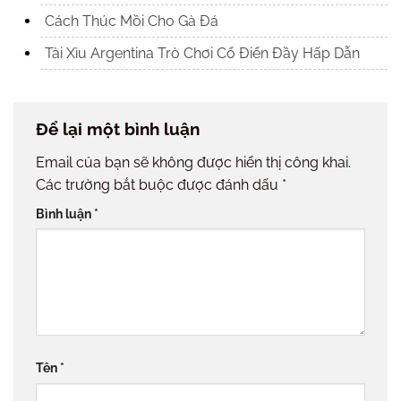
Cách Thúc Mồi Cho Gà Đá
Tài Xỉu Argentina Trò Chơi Cổ Điển Đầy Hấp Dẫn
Để lại một bình luận
Email của bạn sẽ không được hiển thị công khai.
Các trường bắt buộc được đánh dấu
*
Bình luận
*
Tên
*