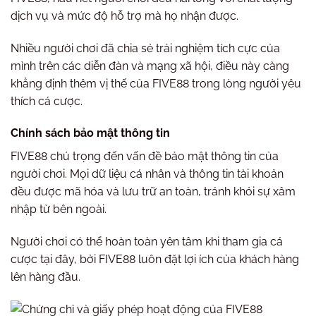
dịch vụ và mức độ hỗ trợ mà họ nhận được.
Nhiều người chơi đã chia sẻ trải nghiệm tích cực của
mình trên các diễn đàn và mạng xã hội, điều này càng
khẳng định thêm vị thế của FIVE88 trong lòng người yêu
thích cá cược.
Chính sách bảo mật thông tin
FIVE88 chú trọng đến vấn đề bảo mật thông tin của
người chơi. Mọi dữ liệu cá nhân và thông tin tài khoản
đều được mã hóa và lưu trữ an toàn, tránh khỏi sự xâm
nhập từ bên ngoài.
Người chơi có thể hoàn toàn yên tâm khi tham gia cá
cược tại đây, bởi FIVE88 luôn đặt lợi ích của khách hàng
lên hàng đầu.