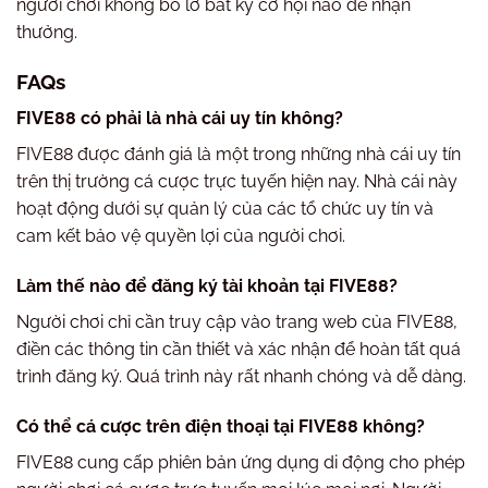
người chơi không bỏ lỡ bất kỳ cơ hội nào để nhận
thưởng.
FAQs
FIVE88 có phải là nhà cái uy tín không?
FIVE88 được đánh giá là một trong những nhà cái uy tín
trên thị trường cá cược trực tuyến hiện nay. Nhà cái này
hoạt động dưới sự quản lý của các tổ chức uy tín và
cam kết bảo vệ quyền lợi của người chơi.
Làm thế nào để đăng ký tài khoản tại FIVE88?
Người chơi chỉ cần truy cập vào trang web của FIVE88,
điền các thông tin cần thiết và xác nhận để hoàn tất quá
trình đăng ký. Quá trình này rất nhanh chóng và dễ dàng.
Có thể cá cược trên điện thoại tại FIVE88 không?
FIVE88 cung cấp phiên bản ứng dụng di động cho phép