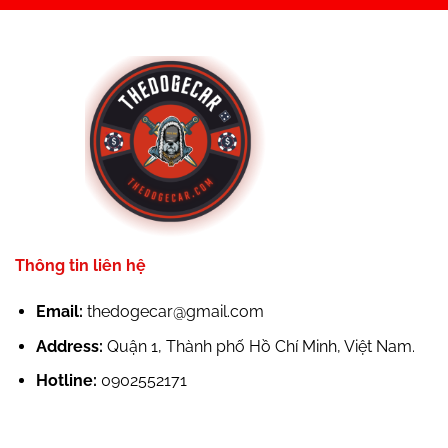
Thông tin liên hệ
Email:
thedogecar@gmail.com
Address:
Quận 1, Thành phố Hồ Chí Minh, Việt Nam.
Hotline:
0902552171