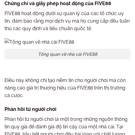
Chứng chỉ và giấy phép hoạt động của FIVE88
FIVE88 hoạt động dưới sự quản lý của các tổ chức uy
tín, đảm bảo rằng mọi dịch vụ mà họ cung cấp đều tuân
thủ các quy định và tiêu chuẩn quốc tế.
Tổng quan về nhà cái FIVE88
Điều này không chỉ tạo niềm tin cho người chơi mà còn
nâng cao giá trị thương hiệu của FIVE88 trên thị trường
cá cược.
Phản hồi từ người chơi
Phản hồi từ người chơi là một trong những nguồn thông
tin quý giá để đánh giá độ tin cậy của một nhà cái. Tại
FIVE88, hầu hết người chơi đều hài lòng với chất lượng