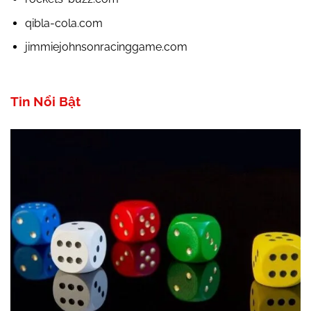
qibla-cola.com
jimmiejohnsonracinggame.com
Tin Nổi Bật